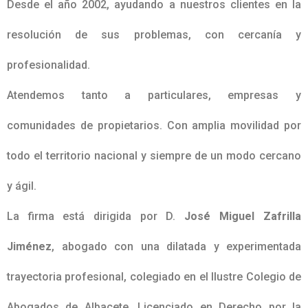
Desde el año 2002, ayudando a nuestros clientes en la
resolución de sus problemas, con cercanía y
profesionalidad.
Atendemos tanto a particulares, empresas y
comunidades de propietarios. Con amplia movilidad por
todo el territorio nacional y siempre de un modo cercano
y ágil.
La firma está dirigida por D.
José Miguel Zafrilla
Jiménez
, abogado con una dilatada y experimentada
trayectoria profesional, colegiado en el Ilustre Colegio de
Abogados de Albacete, Licenciado en Derecho por la