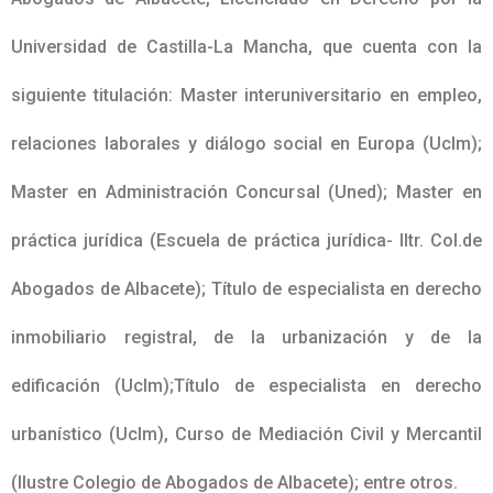
Universidad de Castilla-La Mancha, que cuenta con la
siguiente titulación: Master interuniversitario en empleo,
relaciones laborales y diálogo social en Europa (Uclm);
Master en Administración Concursal (Uned); Master en
práctica jurídica (Escuela de práctica jurídica- Iltr. Col.de
Abogados de Albacete); Título de especialista en derecho
inmobiliario registral, de la urbanización y de la
edificación (Uclm);Título de especialista en derecho
urbanístico (Uclm), Curso de Mediación Civil y Mercantil
(Ilustre Colegio de Abogados de Albacete); entre otros.