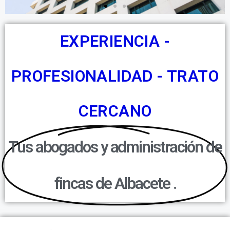
EXPERIENCIA -
PROFESIONALIDAD - TRATO
CERCANO
Tus abogados y administración de
fincas de Albacete .