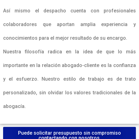
Así mismo el despacho cuenta con profesionales
colaboradores que aportan amplia experiencia y
conocimientos para el mejor resultado de su encargo.
Nuestra filosofía radica en la idea de que lo más
importante en la relación abogado-cliente es la confianza
y el esfuerzo. Nuestro estilo de trabajo es de trato
personalizado, sin olvidar los valores tradicionales de la
abogacía.
Puede solicitar presupuesto sin compromiso
contactando con nosotros.