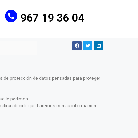
967 19 36 04
s de protección de datos pensadas para proteger
ue le pedimos.
rmitirán decidir qué haremos con su información