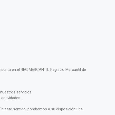
nscrita en el REG MERCANTIL Registro Mercantil de
nuestros servicios.
actividades.
 En este sentido, pondremos a su disposición una