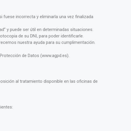
 fuese incorrecta y eliminarla una vez finalizada
ad” y puede ser útil en determinadas situaciones.
otocopia de su DNI, para poder identificarle.
 ofrecemos nuestra ayuda para su cumplimentación.
 Protección de Datos (www.agpd.es).
sición al tratamiento disponible en las oficinas de
ientes: