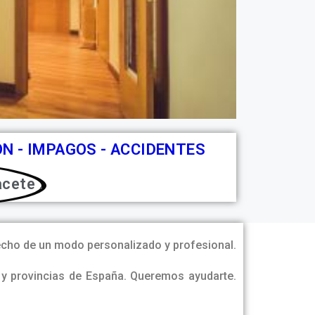
ÓN - IMPAGOS - ACCIDENTES
cete .
echo de un modo personalizado y profesional.
 y provincias de España. Queremos ayudarte.