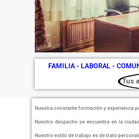
FAMILIA - LABORAL - COMU
.Tus 
Nuestra constante formación y experiencia p
Nuestro despacho se encuentra en la ciudad
Nuestro estilo de trabajo es de trato personal