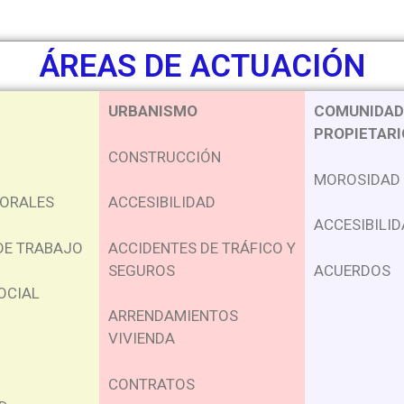
ÁREAS DE ACTUACIÓN
URBANISMO
COMUNIDAD
PROPIETARI
CONSTRUCCIÓN
MOROSIDAD
BORALES
ACCESIBILIDAD
ACCESIBILI
DE TRABAJO
ACCIDENTES DE TRÁFICO Y
SEGUROS
ACUERDOS
OCIAL
ARRENDAMIENTOS
VIVIENDA
CONTRATOS