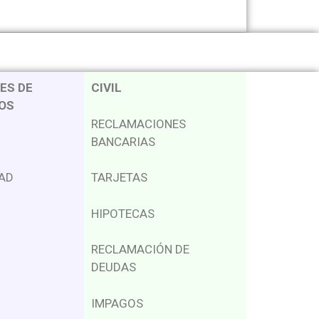
ES DE
CIVIL
OS
RECLAMACIONES
BANCARIAS
DAD
TARJETAS
HIPOTECAS
RECLAMACIÓN DE
DEUDAS
IMPAGOS