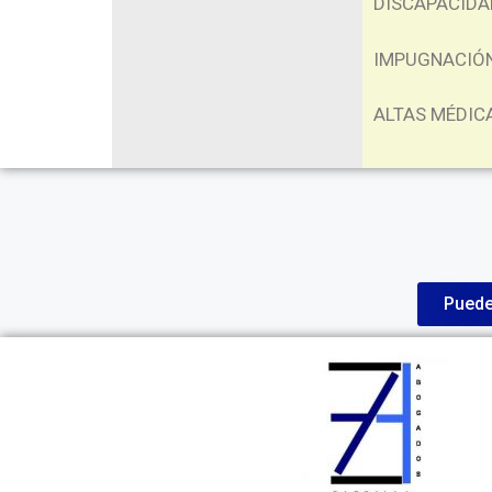
DISCAPACIDA
IMPUGNACIÓ
ALTAS MÉDIC
Puede