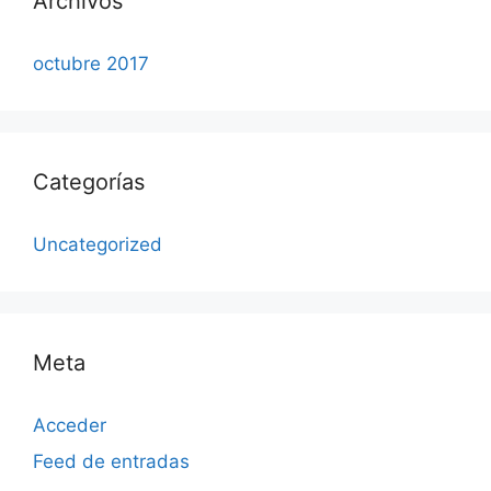
Archivos
octubre 2017
Categorías
Uncategorized
Meta
Acceder
Feed de entradas