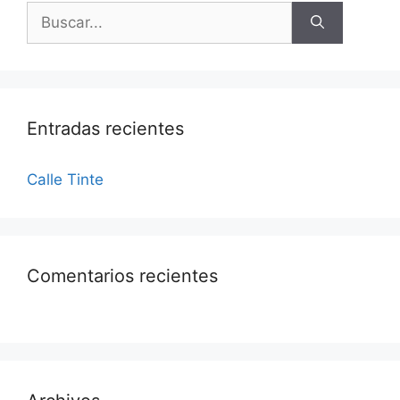
Entradas recientes
Calle Tinte
Comentarios recientes