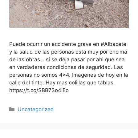
Puede ocurrir un accidente grave en #Albacete
y la salud de las personas está muy por encima
de las obras… si se deja pasar por ahi que sea
en verdaderas condiciones de seguridad. Las
personas no somos 4×4. Imagenes de hoy en la
calle del tinte. Hay mas colillas que tablas.
https://t.co/SBB7So4IEo
Uncategorized