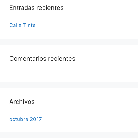
Entradas recientes
Calle Tinte
Comentarios recientes
Archivos
octubre 2017