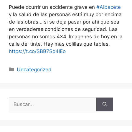
Puede ocurrir un accidente grave en
#Albacete
y la salud de las personas está muy por encima
de las obras… si se deja pasar por ahi que sea
en verdaderas condiciones de seguridad. Las
personas no somos 4×4. Imagenes de hoy en la
calle del tinte. Hay mas colillas que tablas.
https://t.co/SBB7So4IEo
Uncategorized