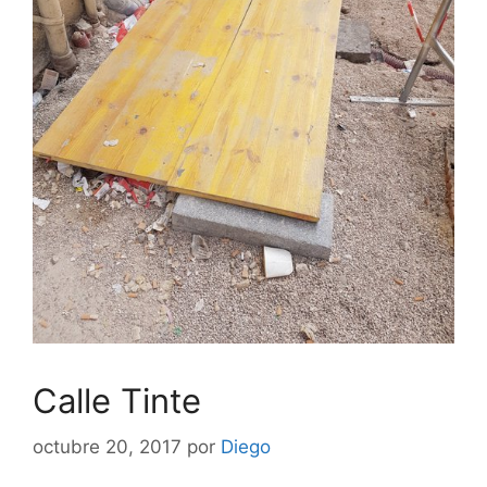
Calle Tinte
octubre 20, 2017
por
Diego