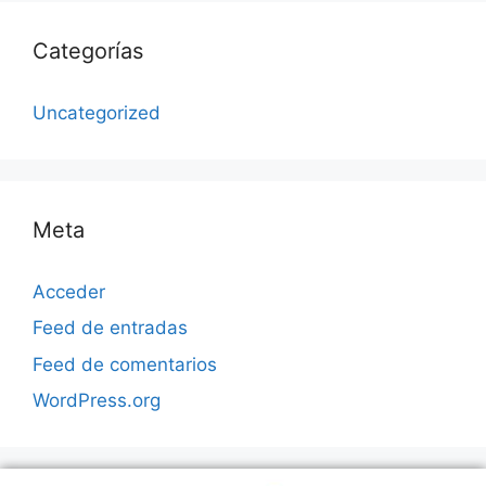
Categorías
Uncategorized
Meta
Acceder
Feed de entradas
Feed de comentarios
WordPress.org